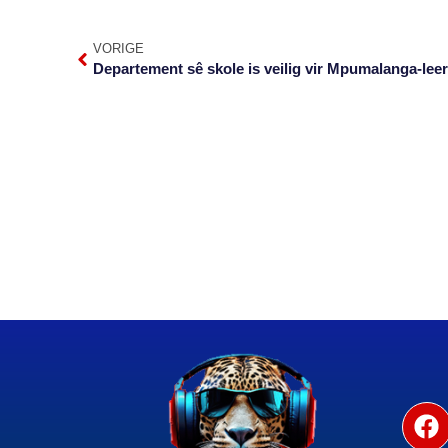
VORIGE
Departement sê skole is veilig vir Mpumalanga-leer