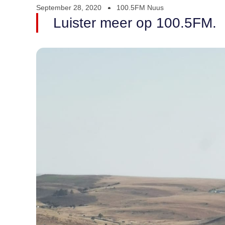
September 28, 2020
100.5FM Nuus
Luister meer op 100.5FM.