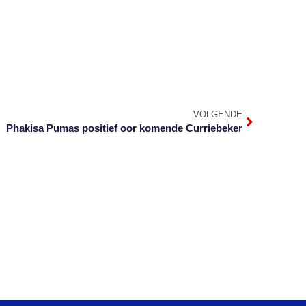
VOLGENDE
Phakisa Pumas positief oor komende Curriebeker