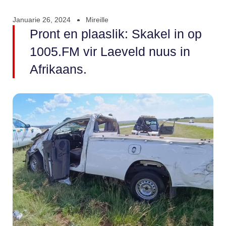
Januarie 26, 2024
Mireille
Pront en plaaslik: Skakel in op
1005.FM vir Laeveld nuus in
Afrikaans.