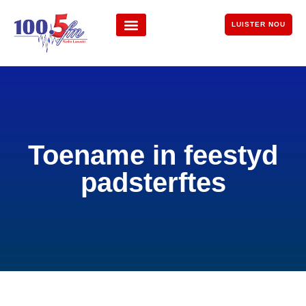
LUISTER NOU
Toename in feestyd
padsterftes