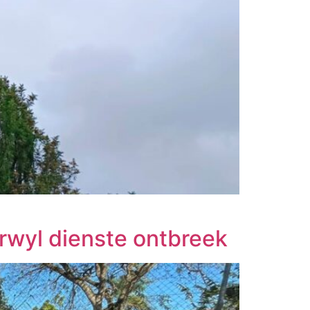
rwyl dienste ontbreek