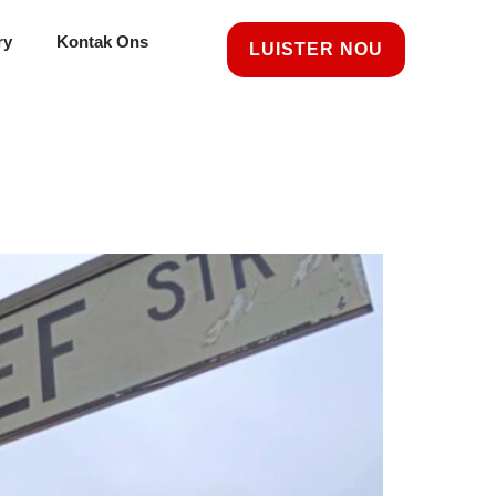
ry
Kontak Ons
LUISTER NOU