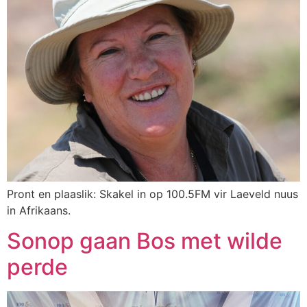
Pront en plaaslik: Skakel in op 100.5FM vir Laeveld nuus
in Afrikaans.
Sonop gaan Bos met wilde
perde