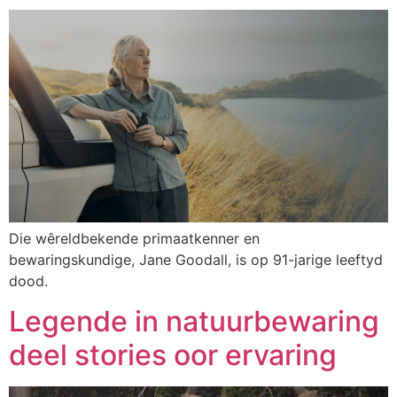
Die wêreldbekende primaatkenner en
bewaringskundige, Jane Goodall, is op 91-jarige leeftyd
dood.
Legende in natuurbewaring
deel stories oor ervaring