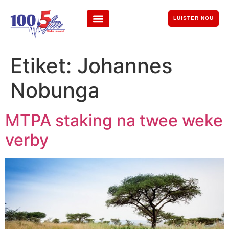
LUISTER NOU
Etiket:
Johannes
Nobunga
MTPA staking na twee weke
verby