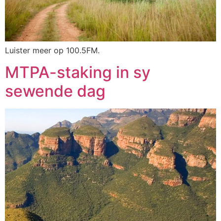
Luister meer op 100.5FM.
MTPA-staking in sy
sewende dag