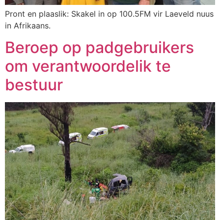
Pront en plaaslik: Skakel in op 100.5FM vir Laeveld nuus
in Afrikaans.
Beroep op padgebruikers
om verantwoordelik te
bestuur