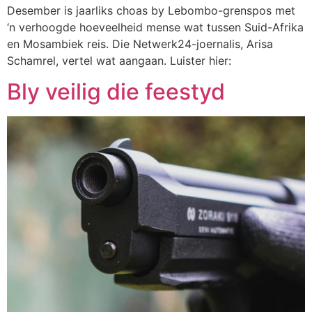
Desember is jaarliks choas by Lebombo-grenspos met
‘n verhoogde hoeveelheid mense wat tussen Suid-Afrika
en Mosambiek reis. Die Netwerk24-joernalis, Arisa
Schamrel, vertel wat aangaan. Luister hier:
Bly veilig die feestyd