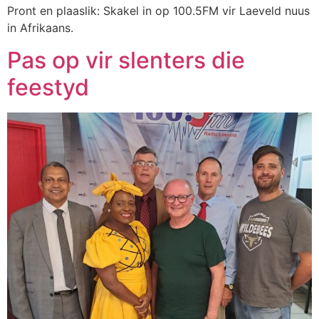
Pront en plaaslik: Skakel in op 100.5FM vir Laeveld nuus
in Afrikaans.
Pas op vir slenters die
feestyd