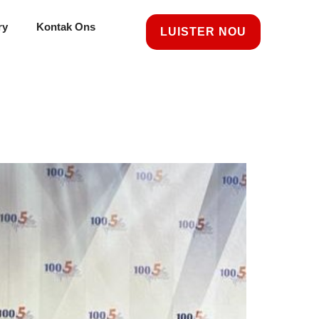
ry
Kontak Ons
LUISTER NOU