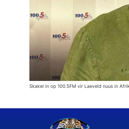
Skakel in op 100.5FM vir Laeveld nuus in Afri