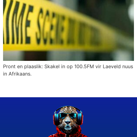
Pront en plaaslik: Skakel in op 100.5FM vir Laeveld nuus
in Afrikaans.