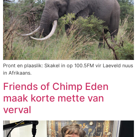
Pront en plaaslik: Skakel in op 100.5FM vir Laeveld nuus
in Afrikaans.
Friends of Chimp Eden
maak korte mette van
verval