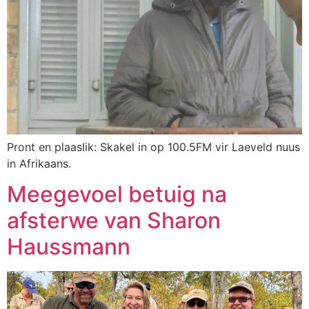
Pront en plaaslik: Skakel in op 100.5FM vir Laeveld nuus
in Afrikaans.
Meegevoel betuig na
afsterwe van Sharon
Haussmann