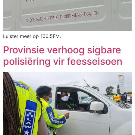
Luister meer op 100.5FM.
Provinsie verhoog sigbare
polisiëring vir feesseisoen