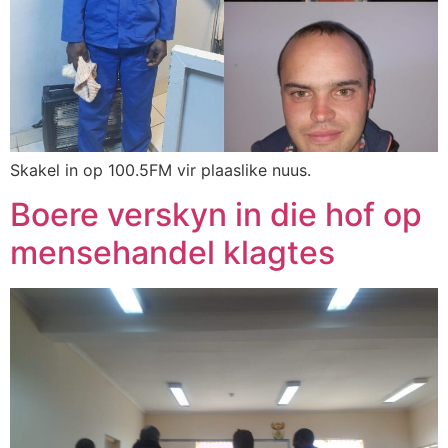
Skakel in op 100.5FM vir plaaslike nuus.
Boere verskyn in die hof op
mensehandel klagtes