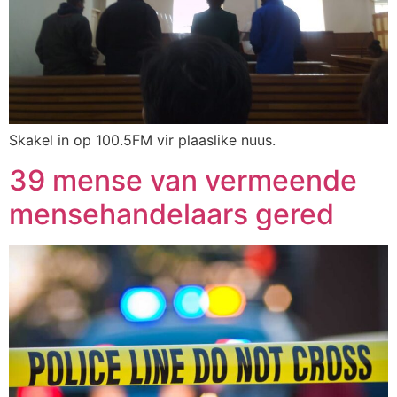
Skakel in op 100.5FM vir plaaslike nuus.
39 mense van vermeende
mensehandelaars gered