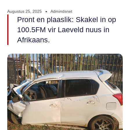
Augustus 25, 2025
Admindsnet
Pront en plaaslik: Skakel in op
100.5FM vir Laeveld nuus in
Afrikaans.