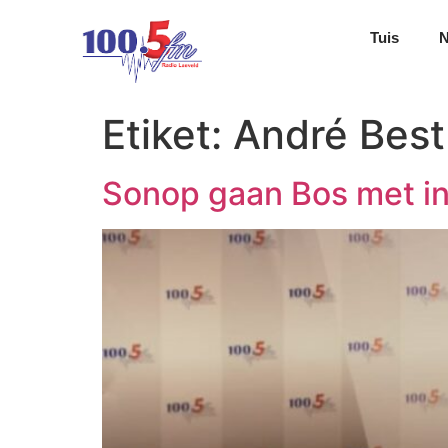
Tuis
Etiket:
André Best
Sonop gaan Bos met in