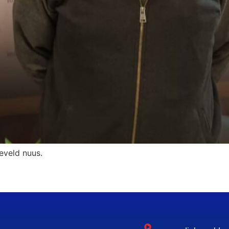
aeveld nuus.