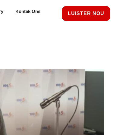
ry
Kontak Ons
LUISTER NOU