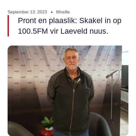
September 13, 2023
Mireille
Pront en plaaslik: Skakel in op
100.5FM vir Laeveld nuus.