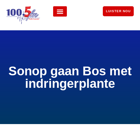
LUISTER NOU
Sonop gaan Bos met
indringerplante