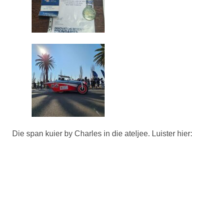
Die span kuier by Charles in die ateljee. Luister hier: