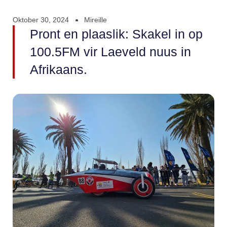
Oktober 30, 2024
Mireille
Pront en plaaslik: Skakel in op
100.5FM vir Laeveld nuus in
Afrikaans.