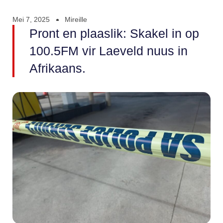
Mei 7, 2025
Mireille
Pront en plaaslik: Skakel in op
100.5FM vir Laeveld nuus in
Afrikaans.