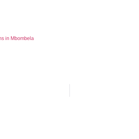
ens in Mbombela