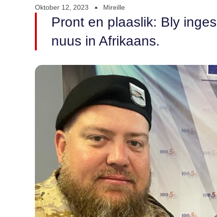
Oktober 12, 2023
Mireille
Pront en plaaslik: Bly ing
nuus in Afrikaans.