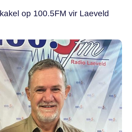
eskakel op 100.5FM vir Laeveld