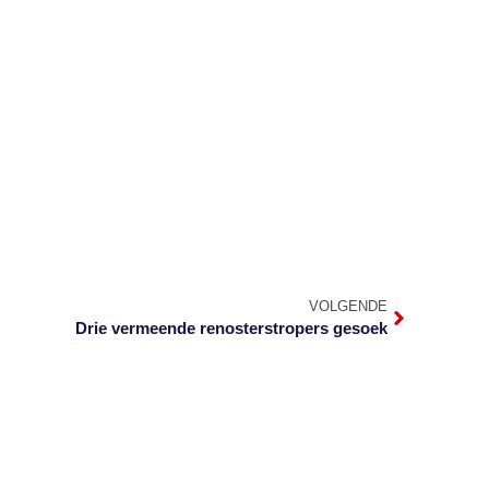
VOLGENDE
Drie vermeende renosterstropers gesoek