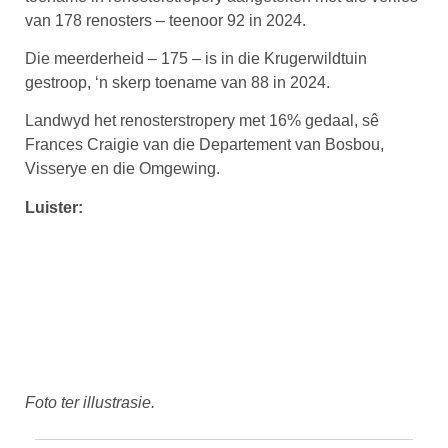
van 178 renosters – teenoor 92 in 2024.
Die meerderheid – 175 – is in die Krugerwildtuin
gestroop, ‘n skerp toename van 88 in 2024.
Landwyd het renosterstropery met 16% gedaal, sê
Frances Craigie van die Departement van Bosbou,
Visserye en die Omgewing.
Luister:
Foto ter illustrasie.