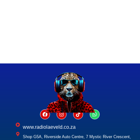
www.radiolaeveld.co.za
Shop G5A, Riverside Auto Centre, 7 Mystic River Crescent,