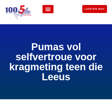
LUISTER NOU
Pumas vol
selfvertroue voor
kragmeting teen die
Leeus