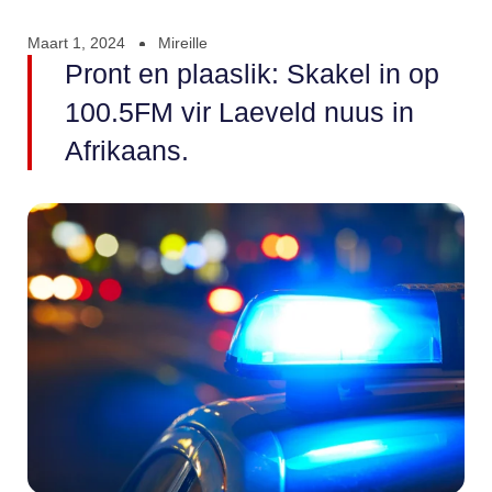
Maart 1, 2024
Mireille
Pront en plaaslik: Skakel in op
100.5FM vir Laeveld nuus in
Afrikaans.