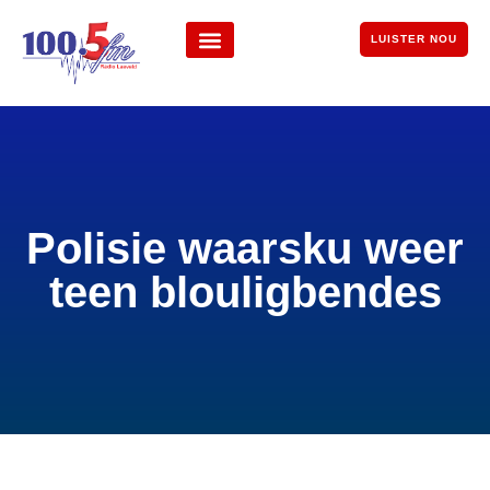
LUISTER NOU
Polisie waarsku weer
teen blouligbendes