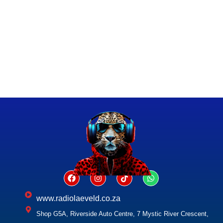
www.radiolaeveld.co.za
Shop G5A, Riverside Auto Centre, 7 Mystic River Crescent,