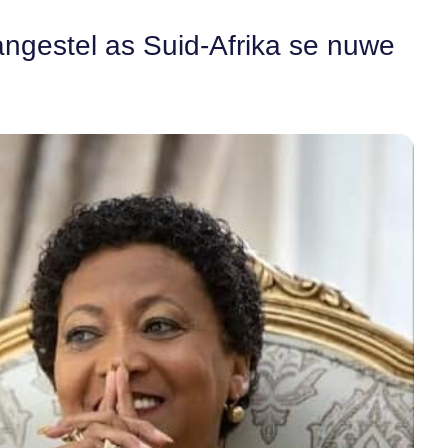
angestel as Suid-Afrika se nuwe