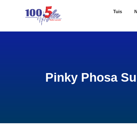
Tuis
Pinky Phosa Su