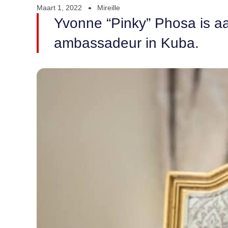
Maart 1, 2022
Mireille
Yvonne “Pinky” Phosa is a
ambassadeur in Kuba.