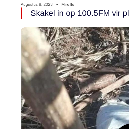
Augustus 8, 2023
Mireille
Skakel in op 100.5FM vir pl