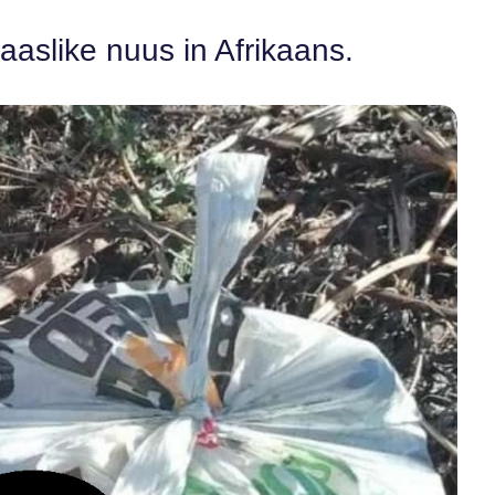
aaslike nuus in Afrikaans.