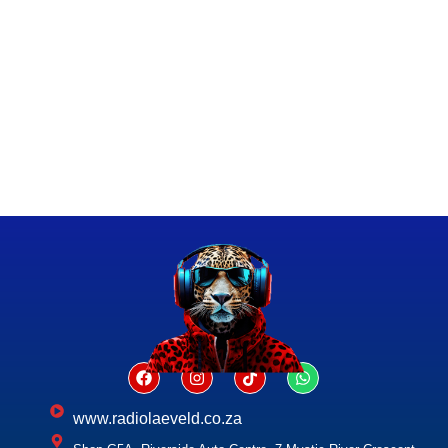
www.radiolaeveld.co.za