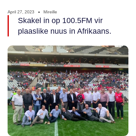
April 27, 2023
Mireille
Skakel in op 100.5FM vir
plaaslike nuus in Afrikaans.