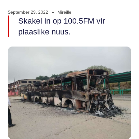
September 29, 2022
Mireille
Skakel in op 100.5FM vir
plaaslike nuus.