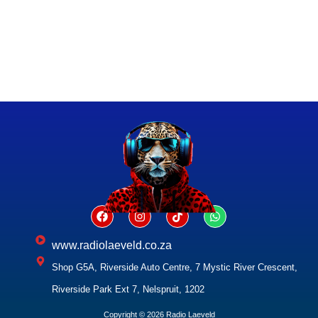
www.radiolaeveld.co.za
Shop G5A, Riverside Auto Centre, 7 Mystic River Crescent,
Riverside Park Ext 7, Nelspruit, 1202
Copyright © 2026 Radio Laeveld