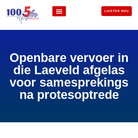
LUISTER NOU
Openbare vervoer in
die Laeveld afgelas
voor samesprekings
na protesoptrede