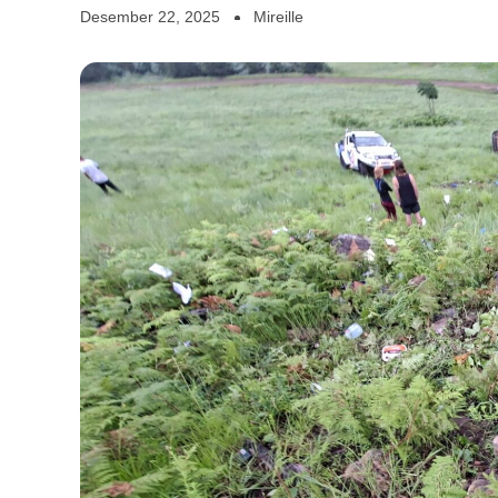
Desember 22, 2025
Mireille