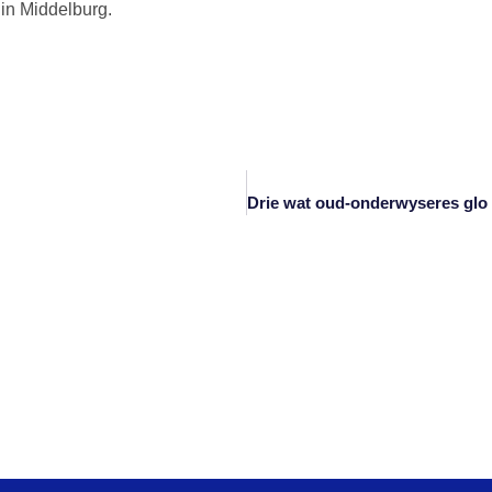
 in Middelburg.