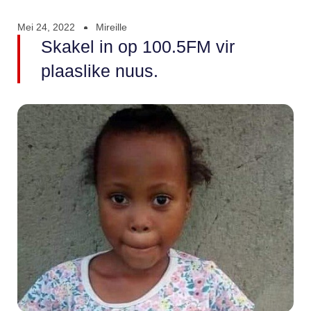
Mei 24, 2022
Mireille
Skakel in op 100.5FM vir
plaaslike nuus.