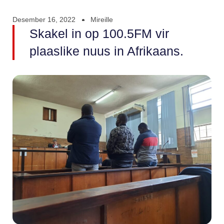
Desember 16, 2022
Mireille
Skakel in op 100.5FM vir
plaaslike nuus in Afrikaans.