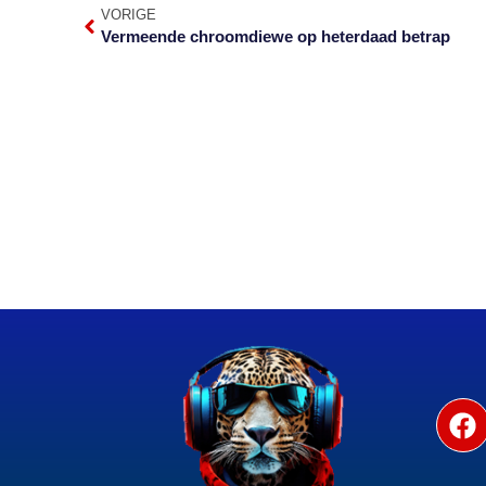
VORIGE
Vermeende chroomdiewe op heterdaad betrap