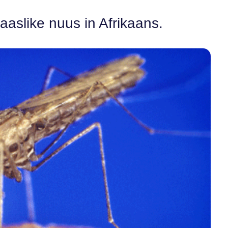
aaslike nuus in Afrikaans.