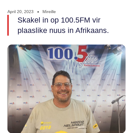
April 20, 2023
Mireille
Skakel in op 100.5FM vir
plaaslike nuus in Afrikaans.