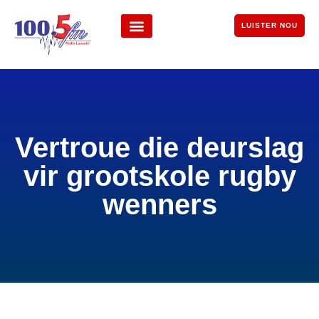
LUISTER NOU
Vertroue die deurslag
vir grootskole rugby
wenners