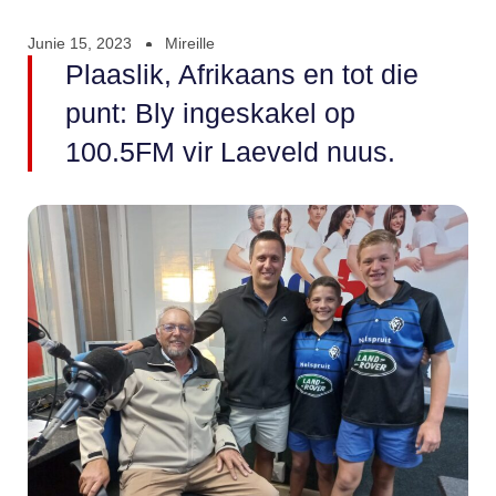
Junie 15, 2023
Mireille
Plaaslik, Afrikaans en tot die
punt: Bly ingeskakel op
100.5FM vir Laeveld nuus.