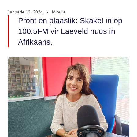
Januarie 12, 2024
Mireille
Pront en plaaslik: Skakel in op
100.5FM vir Laeveld nuus in
Afrikaans.