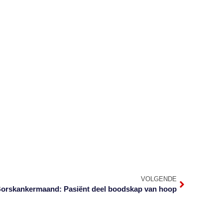
VOLGENDE
orskankermaand: Pasiënt deel boodskap van hoop