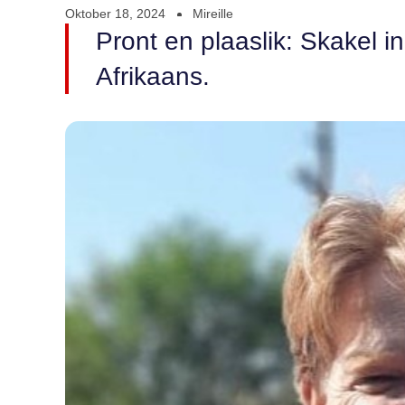
Oktober 18, 2024
Mireille
Pront en plaaslik: Skakel i
Afrikaans.