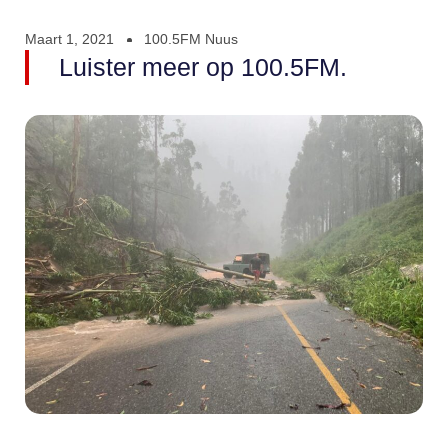
Maart 1, 2021
100.5FM Nuus
Luister meer op 100.5FM.