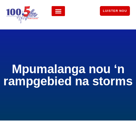
LUISTER NOU
Mpumalanga nou ‘n
rampgebied na storms