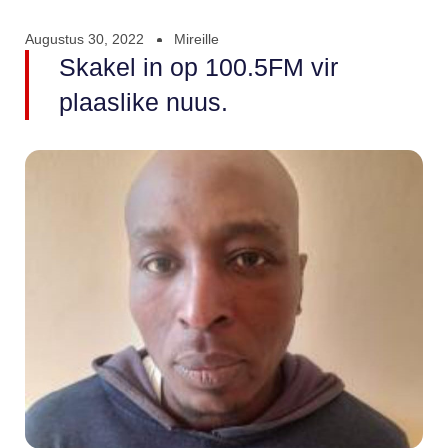
Augustus 30, 2022
Mireille
Skakel in op 100.5FM vir
plaaslike nuus.