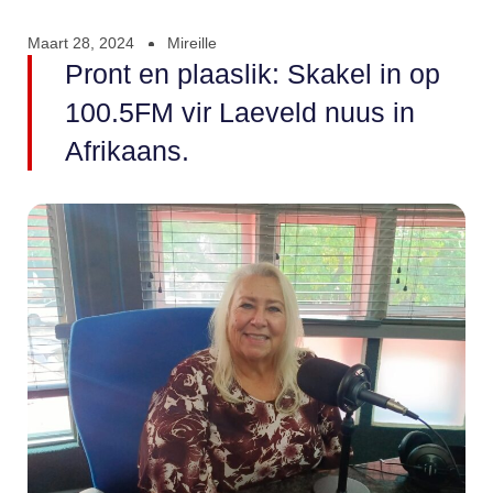
Maart 28, 2024
Mireille
Pront en plaaslik: Skakel in op
100.5FM vir Laeveld nuus in
Afrikaans.