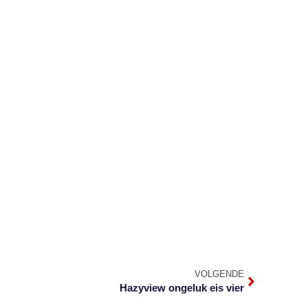
VOLGENDE
Hazyview ongeluk eis vier