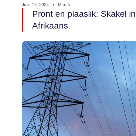
Julie 19, 2024
Mireille
Pront en plaaslik: Skakel i
Afrikaans.