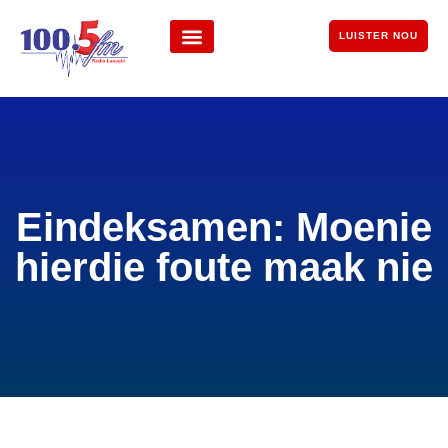
LUISTER NOU
Eindeksamen: Moenie
hierdie foute maak nie