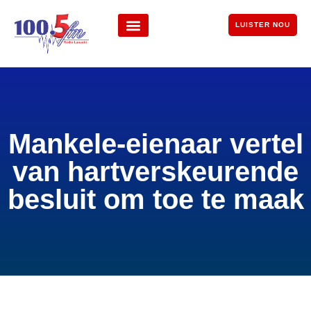
LUISTER NOU
Mankele-eienaar vertel
van hartverskeurende
besluit om toe te maak