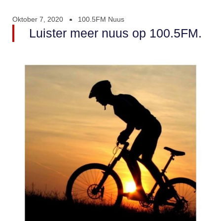
Oktober 7, 2020
100.5FM Nuus
Luister meer nuus op 100.5FM.