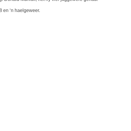
08 en ‘n haelgeweer.