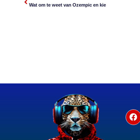
Wat om te weet van Ozempic en kie