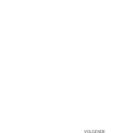
VOLGENDE