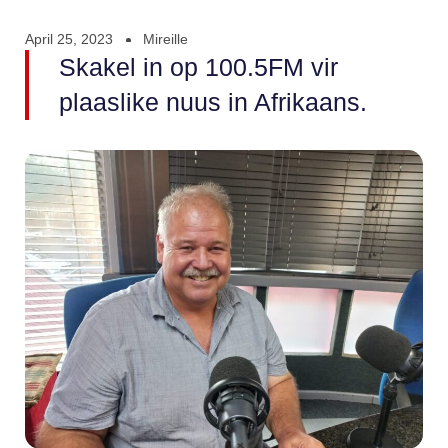
April 25, 2023
Mireille
Skakel in op 100.5FM vir
plaaslike nuus in Afrikaans.