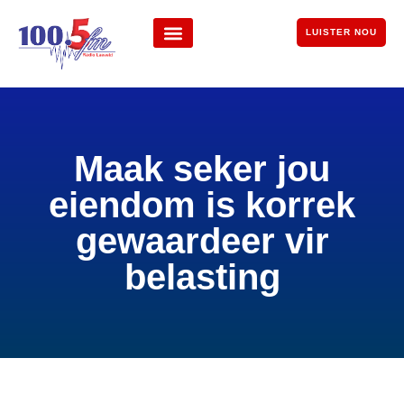
LUISTER NOU
Maak seker jou
eiendom is korrek
gewaardeer vir
belasting