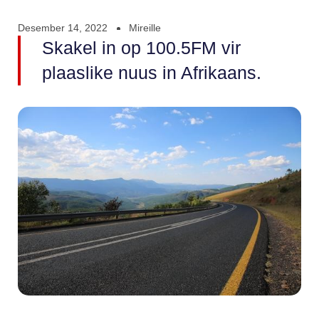
Desember 14, 2022
Mireille
Skakel in op 100.5FM vir
plaaslike nuus in Afrikaans.