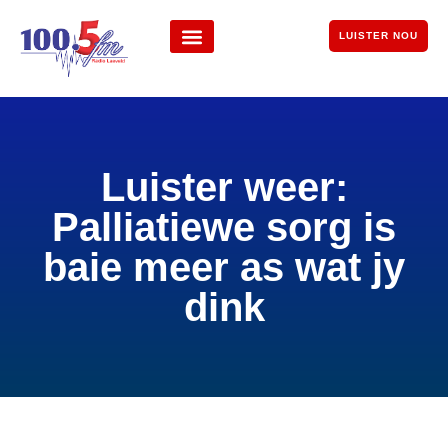
LUISTER NOU
Luister weer:
Palliatiewe sorg is
baie meer as wat jy
dink