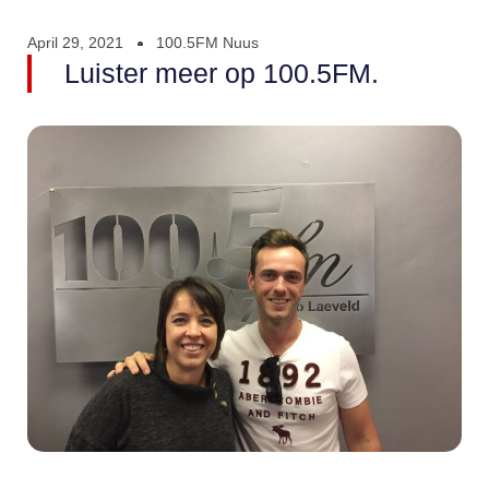
April 29, 2021
100.5FM Nuus
Luister meer op 100.5FM.