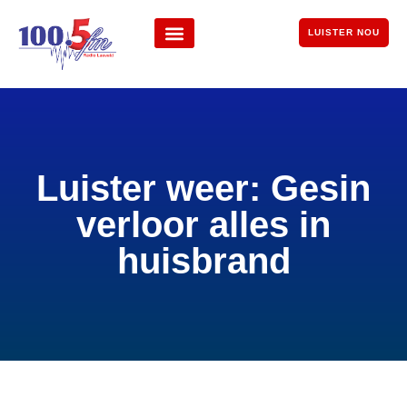
LUISTER NOU
Luister weer: Gesin
verloor alles in
huisbrand