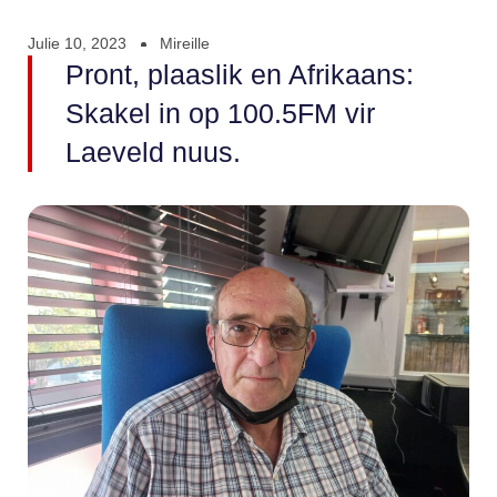
Julie 10, 2023
Mireille
Pront, plaaslik en Afrikaans:
Skakel in op 100.5FM vir
Laeveld nuus.