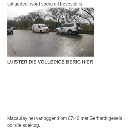
sal gedeel word sodra dit bevestig is.
LUISTER DIE VOLLEDIGE BERIG HIER
Macaulay het vanoggend om 07:40 met Gerhardt gesels
oor die soektog.