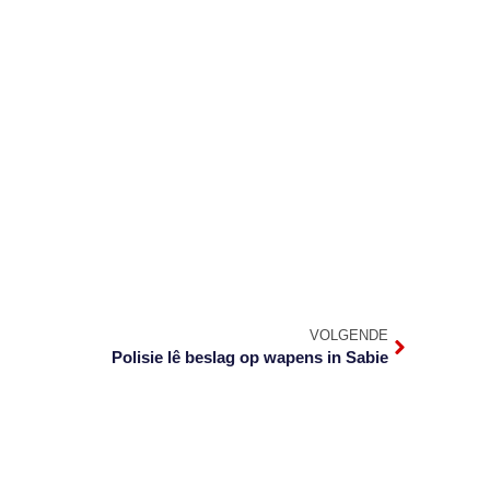
VOLGENDE
Polisie lê beslag op wapens in Sabie