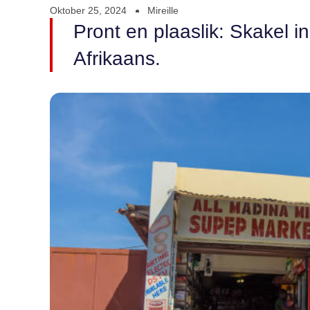
Oktober 25, 2024
Mireille
Pront en plaaslik: Skakel i
Afrikaans.