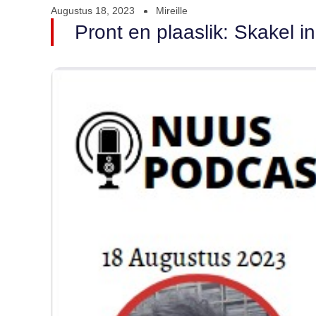
Augustus 18, 2023
Mireille
Pront en plaaslik: Skakel 