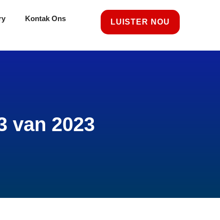
ry
Kontak Ons
LUISTER NOU
3 van 2023