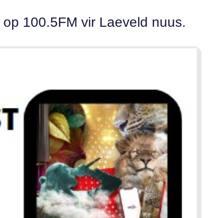
in op 100.5FM vir Laeveld nuus.