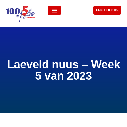
LUISTER NOU
Laeveld nuus – Week
5 van 2023