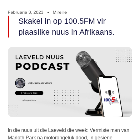
Februarie 3, 2023
Mireille
Skakel in op 100.5FM vir
plaaslike nuus in Afrikaans.
In die nuus uit die Laeveld die week: Vermiste man van
Marloth Park na motorongeluk dood, ‘n gesiene