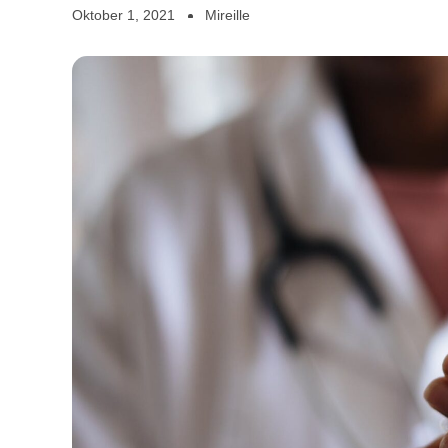
Oktober 1, 2021
Mireille