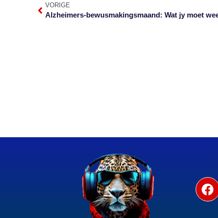
VORIGE
Alzheimers-bewusmakingsmaand: Wat jy moet we