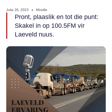
Julie 26, 2023
Mireille
Pront, plaaslik en tot die punt:
Skakel in op 100.5FM vir
Laeveld nuus.