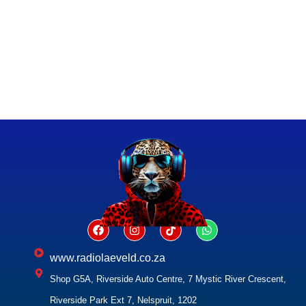
www.radiolaeveld.co.za
Shop G5A, Riverside Auto Centre, 7 Mystic River Crescent,
Riverside Park Ext 7, Nelspruit, 1202